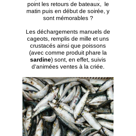
point les retours de bateaux, le
matin puis en début de soirée, y
sont mémorables ?
Les déchargements manuels de
cageots, remplis de mille et uns
crustacés ainsi que poissons
(avec comme produit phare la
sardine
) sont, en effet, suivis
d’animées ventes à la criée.