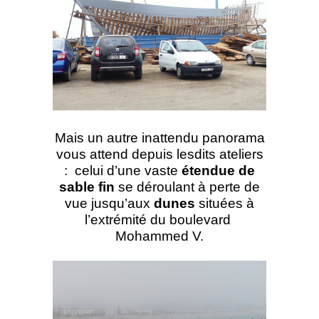
Mais un autre inattendu panorama
vous attend depuis lesdits ateliers
: celui d’une vaste
étendue de
sable fin
se déroulant à perte de
vue jusqu’aux
dunes
situées à
l’extrémité du boulevard
Mohammed V.