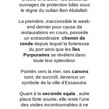
ouvrages de protection bâtis sous
le règne du sultan Ben Abdallah.
La première, inaccessible le week-
end dernier pour cause de
restaurations en cours, possède
un extraordinaire
chemin de
ronde
depuis lequel la forteresse
du port ainsi que les
îles
Purpuraires
se révèlent dans
toute leur splendeur.
Pointés vers la mer, ses
canons
sont, de surcroît, devenus un
symbole de la ville d’Essaouira.
Quant à la
seconde sqala
, autre
place forte souirie, elle reste l’une
des visites incontournables à ne