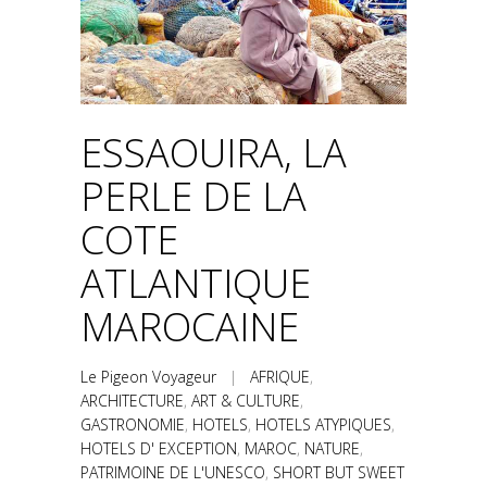
ESSAOUIRA, LA
PERLE DE LA
COTE
ATLANTIQUE
MAROCAINE
Le Pigeon Voyageur
|
AFRIQUE
,
ARCHITECTURE
,
ART & CULTURE
,
GASTRONOMIE
,
HOTELS
,
HOTELS ATYPIQUES
,
HOTELS D' EXCEPTION
,
MAROC
,
NATURE
,
PATRIMOINE DE L'UNESCO
,
SHORT BUT SWEET