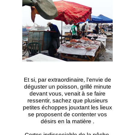
Et si, par extraordinaire, l’envie de
déguster un poisson, grillé minute
devant vous, venait à se faire
ressentir, sachez que plusieurs
petites échoppes jouxtant les lieux
se proposent de contenter vos
désirs en la matière .
Certes indissociable de la pêche,