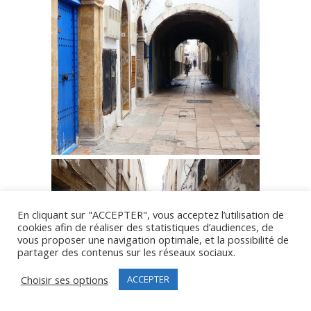
En cliquant sur "ACCEPTER", vous acceptez l’utilisation de
cookies afin de réaliser des statistiques d’audiences, de
vous proposer une navigation optimale, et la possibilité de
partager des contenus sur les réseaux sociaux.
Choisir ses options
ACCEPTER