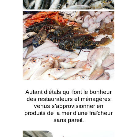
Autant d’étals qui font le bonheur
des restaurateurs et ménagères
venus s’approvisionner en
produits de la mer d’une fraîcheur
sans pareil.