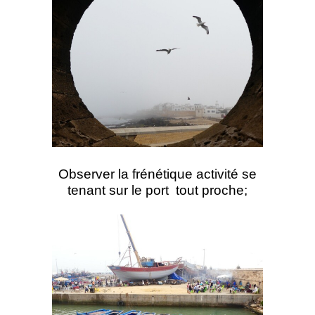
Observer la frénétique activité se
tenant sur le port tout proche;