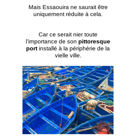
Mais Essaouira ne saurait être
uniquement réduite à cela.
Car ce serait nier toute
l’importance de son
pittoresque
port
installé à la périphérie de la
vielle ville.