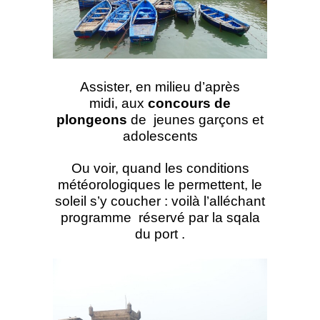
Assister, en milieu d’après
midi, aux
concours de
plongeons
de jeunes garçons et
adolescents
Ou voir, quand les conditions
météorologiques le permettent, le
soleil s’y coucher : voilà l’alléchant
programme réservé par la sqala
du port .