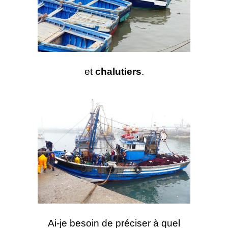
et
chalutiers
.
Ai-je besoin de préciser à quel