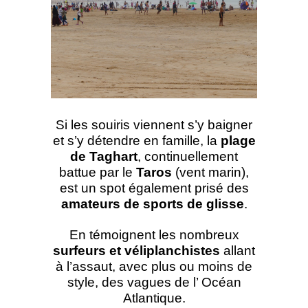
Si les souiris viennent s’y baigner
et s’y détendre en famille, la
plage
de Taghart
, continuellement
battue par le
Taros
(vent marin),
est un spot également prisé des
amateurs de sports de glisse
.
En témoignent les nombreux
surfeurs et véliplanchistes
allant
à l’assaut, avec plus ou moins de
style, des vagues de l’ Océan
Atlantique.