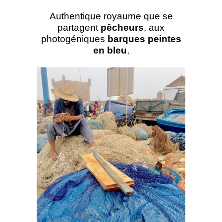
Authentique royaume que se
partagent
pêcheurs
, aux
photogéniques
barques peintes
en bleu
,