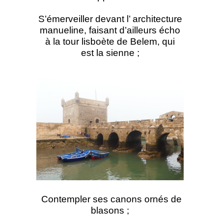
S’émerveiller devant l’ architecture
manueline, faisant d’ailleurs écho
à la
tour lisboète de Belem
, qui
est la sienne ;
Contempler ses canons ornés de
blasons ;