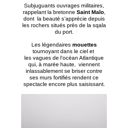
Subjuguants ouvrages militaires,
rappelant la bretonne
Saint Malo
,
dont la beauté s’apprécie depuis
les rochers situés près de la sqala
du port.
Les légendaires
mouettes
tournoyant dans le ciel et
les vagues de l’océan Atlantique
qui, à marée haute, viennent
inlassablement se briser contre
ses murs fortifiés rendent ce
spectacle encore plus saisissant.