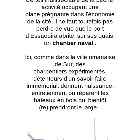
activité occupant une
place prégnante dans l’économie
de la cité, il ne faut toutefois pas
perdre de vue que le port
d’Essaouira abrite, sur ses quais,
un
chantier naval
.
Ici, comme dans la
ville omanaise
de Sur
, des
charpentiers expérimentés,
détenteurs d’un savoir-faire
immémorial, donnent naissance,
entretiennent ou réparent les
bateaux en bois qui bientôt
(re) prendront le large.