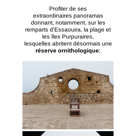
Profiter de ses
extraordinaires panoramas
donnant, notamment, sur les
remparts d’Essaouira, la plage et
les îles Purpuraires,
lesquelles abritent désormais une
réserve ornithologique
;