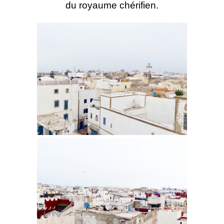
du royaume chérifien.