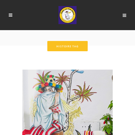
HISTOIRE TAG