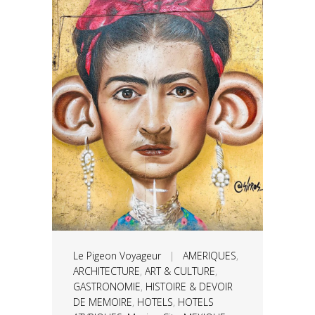
Le Pigeon Voyageur
|
AMERIQUES
,
ARCHITECTURE
,
ART & CULTURE
,
GASTRONOMIE
,
HISTOIRE & DEVOIR
DE MEMOIRE
,
HOTELS
,
HOTELS