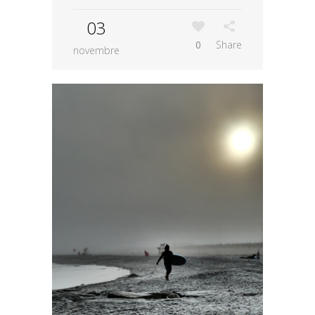
03
0
Share
novembre