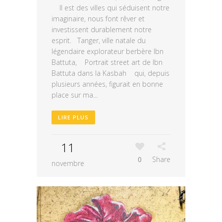
Il est des villes qui séduisent notre
imaginaire, nous font rêver et
investissent durablement notre
esprit. Tanger, ville natale du
légendaire explorateur berbère Ibn
Battuta, Portrait street art de Ibn
Battuta dans la Kasbah qui, depuis
plusieurs années, figurait en bonne
place sur ma...
LIRE PLUS
11
0
Share
novembre