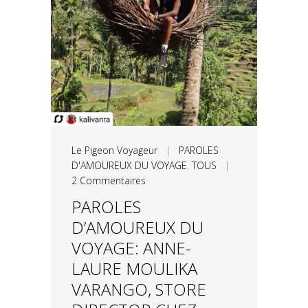
Le Pigeon Voyageur
|
PAROLES
D'AMOUREUX DU VOYAGE
,
TOUS
|
2 Commentaires
PAROLES
D’AMOUREUX DU
VOYAGE: ANNE-
LAURE MOULIKA
VARANGO, STORE