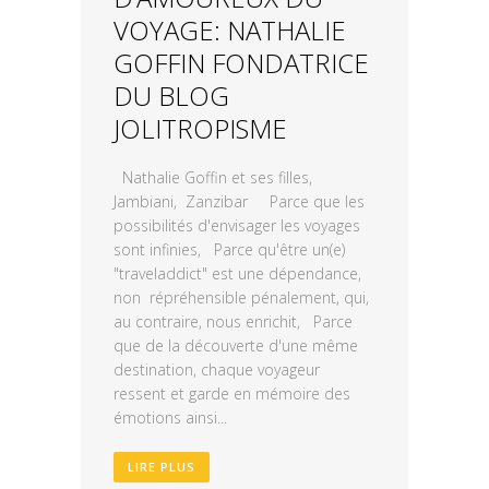
VOYAGE: NATHALIE
GOFFIN FONDATRICE
DU BLOG
JOLITROPISME
Nathalie Goffin et ses filles,
Jambiani, Zanzibar Parce que les
possibilités d'envisager les voyages
sont infinies, Parce qu'être un(e)
"traveladdict" est une dépendance,
non répréhensible pénalement, qui,
au contraire, nous enrichit, Parce
que de la découverte d'une même
destination, chaque voyageur
ressent et garde en mémoire des
émotions ainsi...
LIRE PLUS