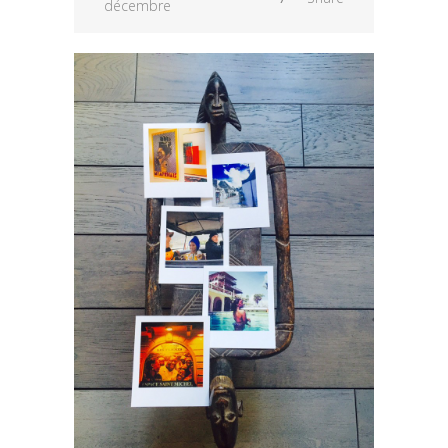
décembre