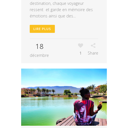
destination, chaque voyageur
ressent et garde en mémoire des
émotions ainsi que des...
LIRE PLUS
18
1
Share
décembre