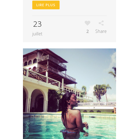
LIRE PLUS
23
2
Share
juillet