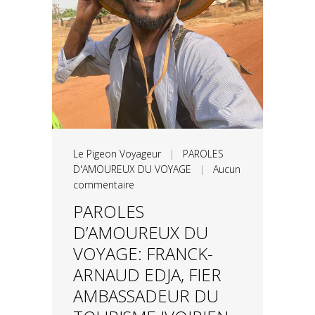
Le Pigeon Voyageur
|
PAROLES
D'AMOUREUX DU VOYAGE
|
Aucun
commentaire
PAROLES
D’AMOUREUX DU
VOYAGE: FRANCK-
ARNAUD EDJA, FIER
AMBASSADEUR DU