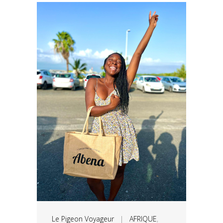
Le Pigeon Voyageur
|
AFRIQUE
,