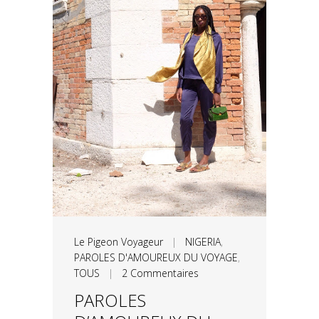
Le Pigeon Voyageur
|
NIGERIA
,
PAROLES D'AMOUREUX DU VOYAGE
,
TOUS
|
2 Commentaires
PAROLES