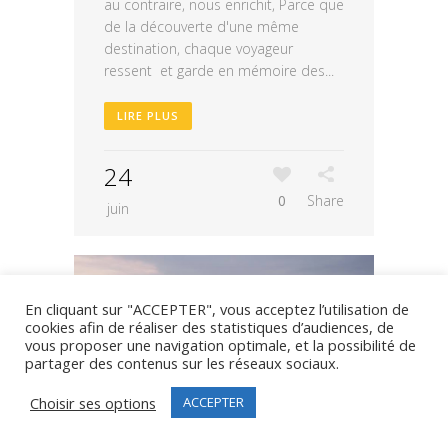
au contraire, nous enrichit, Parce que
de la découverte d'une même
destination, chaque voyageur
ressent et garde en mémoire des...
LIRE PLUS
24
0
Share
juin
En cliquant sur "ACCEPTER", vous acceptez l’utilisation de
cookies afin de réaliser des statistiques d’audiences, de
vous proposer une navigation optimale, et la possibilité de
partager des contenus sur les réseaux sociaux.
Choisir ses options
ACCEPTER