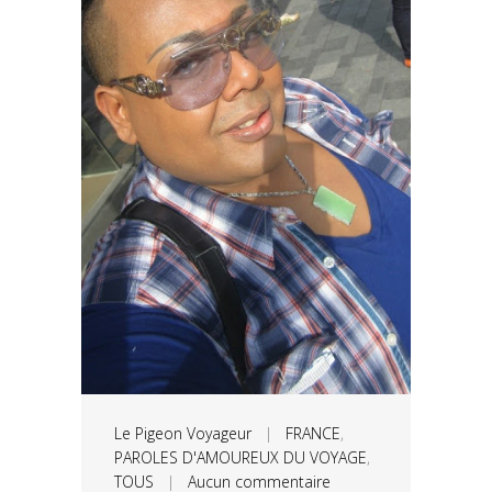
Le Pigeon Voyageur
|
FRANCE
,
PAROLES D'AMOUREUX DU VOYAGE
,
TOUS
|
Aucun commentaire