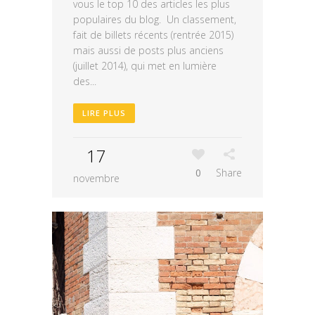
vous le top 10 des articles les plus
populaires du blog. Un classement,
fait de billets récents (rentrée 2015)
mais aussi de posts plus anciens
(juillet 2014), qui met en lumière
des...
LIRE PLUS
17
0
Share
novembre