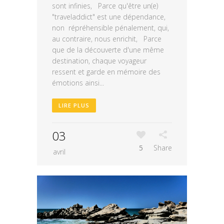
sont infinies, Parce qu'être un(e)
"traveladdict" est une dépendance,
non répréhensible pénalement, qui,
au contraire, nous enrichit, Parce
que de la découverte d'une même
destination, chaque voyageur
ressent et garde en mémoire des
émotions ainsi...
LIRE PLUS
03
5
Share
avril