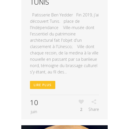
TUNIS
Patisserie Ben Yedder Fin 2019, j'ai
découvert Tunis. place de
l'Indépendance Ville-musée dont
l'essentiel du patrimoine
architectural fait l'objet d'un
classement à l'Unesco; Ville dont
chaque recoin, de la medina à la ville
nouvelle en passant par sa banlieue
nord, témoigne du brassage culturel
s'y étant, au fil des...
LIRE PLUS
10
2
Share
juin