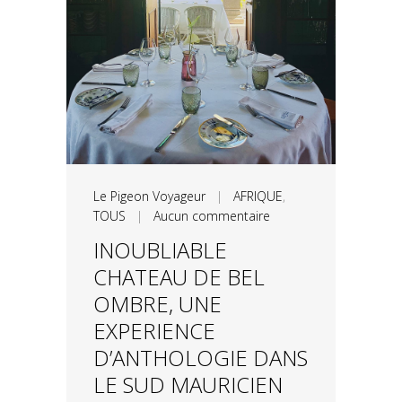
Le Pigeon Voyageur
|
AFRIQUE
,
TOUS
|
Aucun commentaire
INOUBLIABLE
CHATEAU DE BEL
OMBRE, UNE
EXPERIENCE
D’ANTHOLOGIE DANS
LE SUD MAURICIEN