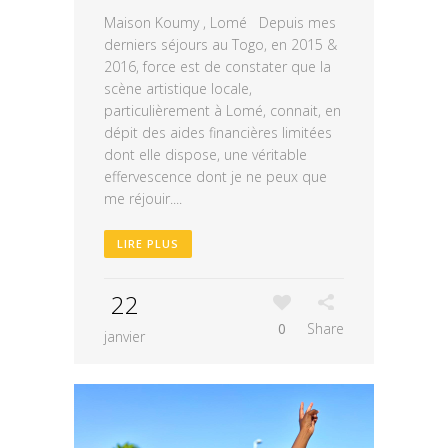
Maison Koumy , Lomé Depuis mes
derniers séjours au Togo, en 2015 &
2016, force est de constater que la
scène artistique locale,
particulièrement à Lomé, connait, en
dépit des aides financières limitées
dont elle dispose, une véritable
effervescence dont je ne peux que
me réjouir....
LIRE PLUS
22
0
Share
janvier