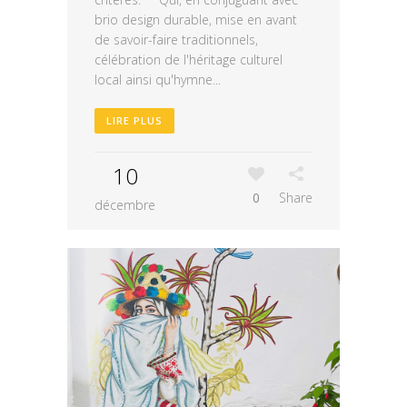
brio design durable, mise en avant
de savoir-faire traditionnels,
célébration de l'héritage culturel
local ainsi qu'hymne...
LIRE PLUS
10
0
Share
décembre