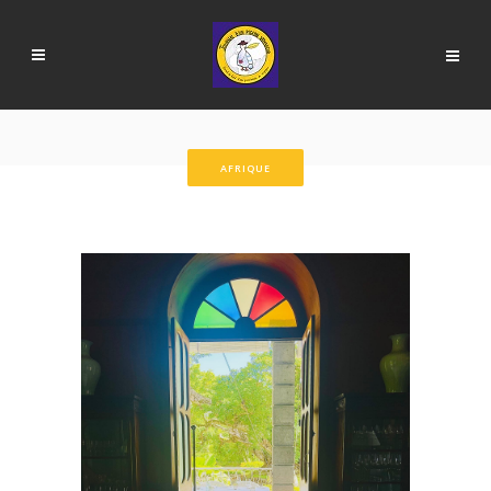
AFRIQUE