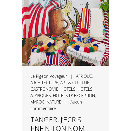
Le Pigeon Voyageur
|
AFRIQUE
,
ARCHITECTURE
,
ART & CULTURE
,
GASTRONOMIE
,
HOTELS
,
HOTELS
ATYPIQUES
,
HOTELS D' EXCEPTION
,
MAROC
,
NATURE
|
Aucun
commentaire
TANGER, J’ECRIS
ENFIN TON NOM