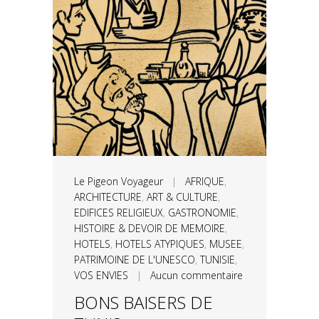
Le Pigeon Voyageur
|
AFRIQUE
,
ARCHITECTURE
,
ART & CULTURE
,
EDIFICES RELIGIEUX
,
GASTRONOMIE
,
HISTOIRE & DEVOIR DE MEMOIRE
,
HOTELS
,
HOTELS ATYPIQUES
,
MUSEE
,
PATRIMOINE DE L'UNESCO
,
TUNISIE
,
VOS ENVIES
|
Aucun commentaire
BONS BAISERS DE