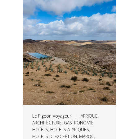
Le Pigeon Voyageur
|
AFRIQUE
,
ARCHITECTURE
,
GASTRONOMIE
,
HOTELS
,
HOTELS ATYPIQUES
,
HOTELS D' EXCEPTION
,
MAROC
,