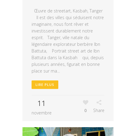
Œuvre de streetart, Kasbah, Tanger
Il est des villes qui séduisent notre
imaginaire, nous font rêver et
investissent durablement notre
esprit. Tanger, ville natale du
légendaire explorateur berbère Ibn
Battuta, Portrait street art de Ibn
Battuta dans la Kasbah qui, depuis
plusieurs années, figurait en bonne
place sur ma...
LIRE PLUS
11
0
Share
novembre