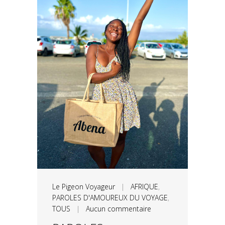
Le Pigeon Voyageur
|
AFRIQUE
,
PAROLES D'AMOUREUX DU VOYAGE
,
TOUS
|
Aucun commentaire