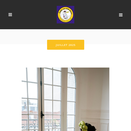
JUILLET 2025