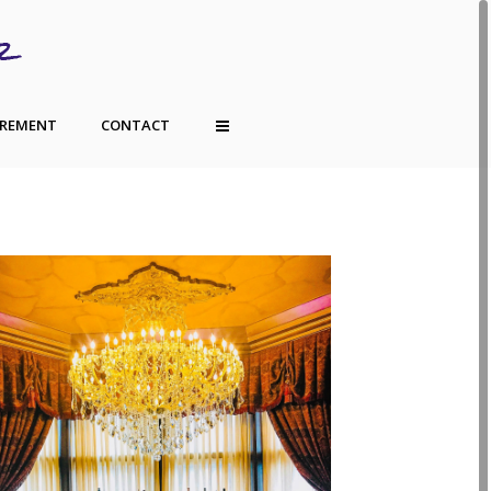
TREMENT
CONTACT