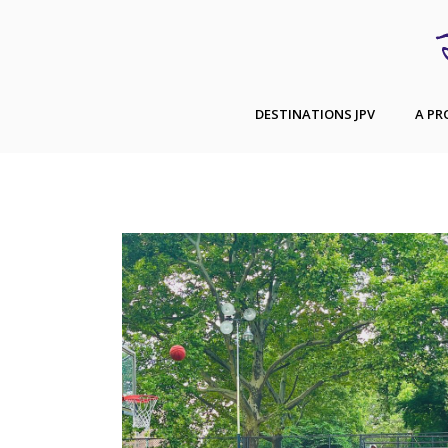
DESTINATIONS JPV
A PR