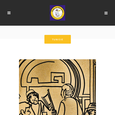
TUNISIE