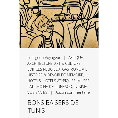
Le Pigeon Voyageur
|
AFRIQUE
,
ARCHITECTURE
,
ART & CULTURE
,
EDIFICES RELIGIEUX
,
GASTRONOMIE
,
HISTOIRE & DEVOIR DE MEMOIRE
,
HOTELS
,
HOTELS ATYPIQUES
,
MUSEE
,
PATRIMOINE DE L'UNESCO
,
TUNISIE
,
VOS ENVIES
|
Aucun commentaire
BONS BAISERS DE
TUNIS