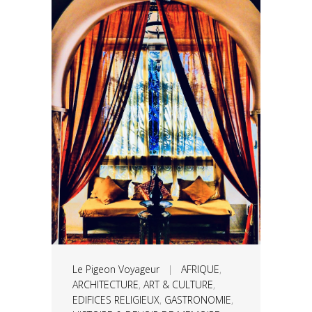
Le Pigeon Voyageur
|
AFRIQUE
,
ARCHITECTURE
,
ART & CULTURE
,
EDIFICES RELIGIEUX
,
GASTRONOMIE
,