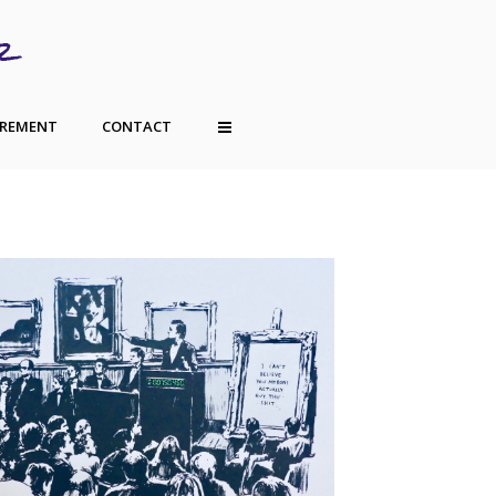
TREMENT
CONTACT