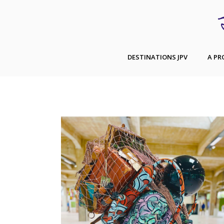
DESTINATIONS JPV
A PR