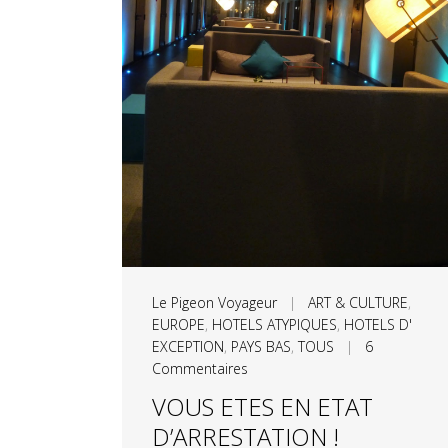
Le Pigeon Voyageur
|
ART & CULTURE
,
EUROPE
,
HOTELS ATYPIQUES
,
HOTELS D'
EXCEPTION
,
PAYS BAS
,
TOUS
|
6
Commentaires
VOUS ETES EN ETAT
D’ARRESTATION !