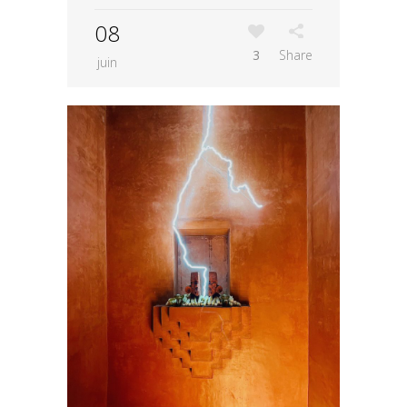
08
3
Share
juin