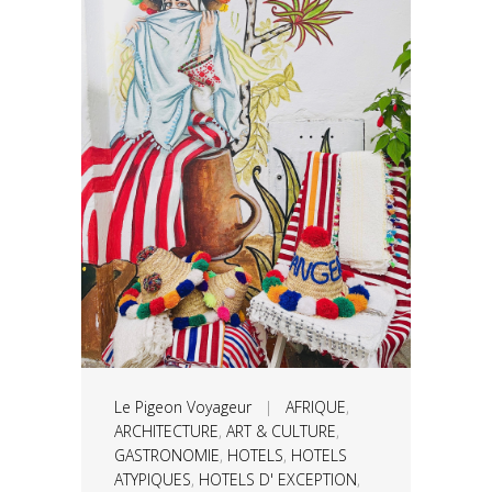
Le Pigeon Voyageur
|
AFRIQUE
,
ARCHITECTURE
,
ART & CULTURE
,
GASTRONOMIE
,
HOTELS
,
HOTELS
ATYPIQUES
,
HOTELS D' EXCEPTION
,