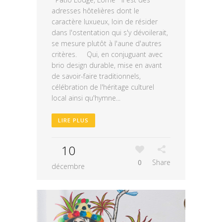
adresses hôtelières dont le
caractère luxueux, loin de résider
dans l'ostentation qui s'y dévoilerait,
se mesure plutôt à l'aune d'autres
critères. Qui, en conjuguant avec
brio design durable, mise en avant
de savoir-faire traditionnels,
célébration de l'héritage culturel
local ainsi qu'hymne...
LIRE PLUS
10
0
Share
décembre