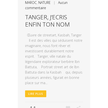
MAROC
,
NATURE
|
Aucun
commentaire
TANGER, J’ECRIS
ENFIN TON NOM
Œuvre de streetart, Kasbah, Tanger
Il est des villes qui séduisent notre
imaginaire, nous font rêver et
investissent durablement notre
esprit. Tanger, ville natale du
légendaire explorateur berbère Ibn
Battuta, Portrait street art de Ibn
Battuta dans la Kasbah qui, depuis
plusieurs années, figurait en bonne
place sur ma...
LIRE PLUS