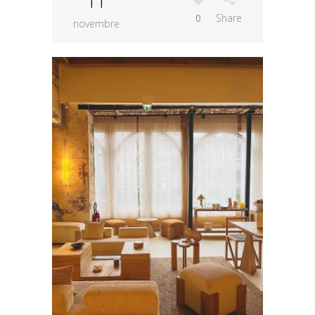
11
0
Share
novembre