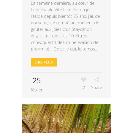
La semaine dernière, au cœur de
l’inoubliable Ville Lumière où je
réside depuis bientôt 25 ans, j’ai, de
nouveau, succombé au bonheur de
goûter aux joies d’un Staycation.
Anglicisme dont les 10 lettres
convoquent l’idée d’une évasion de
proximité. De celle qui, le temps...
LIRE PLUS
25
2
Share
février