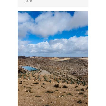
juillet