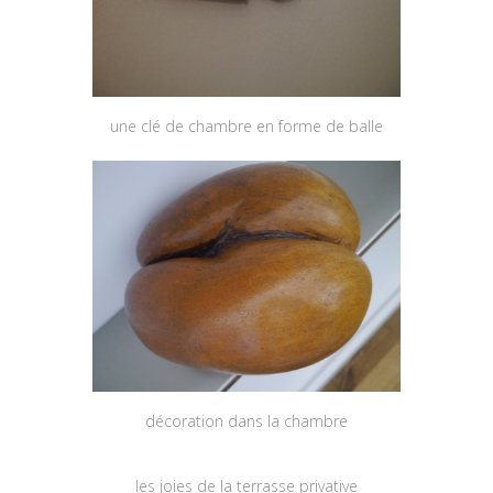
une clé de chambre en forme de balle
décoration dans la chambre
les joies de la terrasse privative