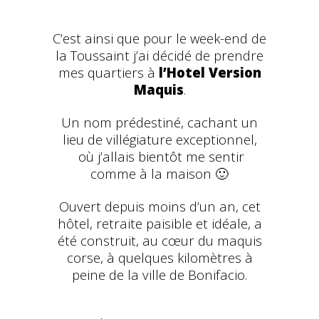
C’est ainsi que pour le week-end de
la Toussaint j’ai décidé de prendre
mes quartiers à
l’Hotel Version
Maquis
.
Un nom prédestiné, cachant un
lieu de villégiature exceptionnel,
où j’allais bientôt me sentir
comme à la maison 🙂
Ouvert depuis moins d’un an, cet
hôtel, retraite paisible et idéale, a
été construit, au cœur du maquis
corse, à quelques kilomètres à
peine de la ville de Bonifacio.