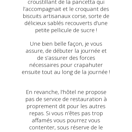
croustillant de la pancetta qui
l’accompagnait et le croquant des
biscuits artisanaux corse, sorte de
délicieux sablés recouverts d’une
petite pellicule de sucre !
Une bien belle façon, je vous
assure, de débuter la journée et
de s’assurer des forces
nécessaires pour crapahuter
ensuite tout au long de la journée !
En revanche, l’hôtel ne propose
pas de service de restauration à
proprement dit pour les autres
repas. Si vous n’êtes pas trop
affamés vous pourrez vous
contenter, sous réserve de le