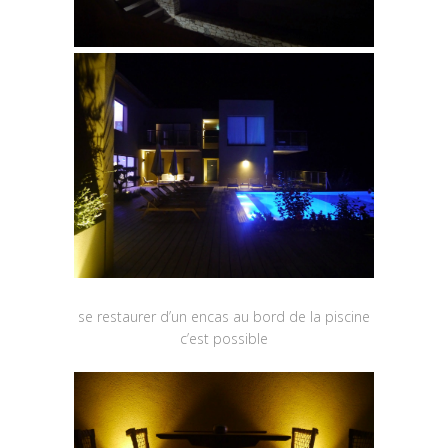
se restaurer d’un encas au bord de la piscine
c’est possible