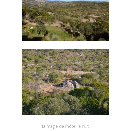
la magie de l’hôtel la nuit