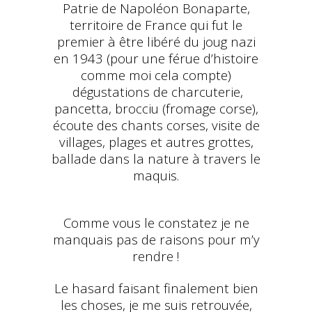
Patrie de Napoléon Bonaparte,
territoire de France qui fut le
premier à être libéré du joug nazi
en 1943 (pour une férue d’histoire
comme moi cela compte)
dégustations de charcuterie,
pancetta, brocciu (fromage corse),
écoute des chants corses, visite de
villages, plages et autres grottes,
ballade dans la nature à travers le
maquis.
Comme vous le constatez je ne
manquais pas de raisons pour m’y
rendre !
Le hasard faisant finalement bien
les choses, je me suis retrouvée,