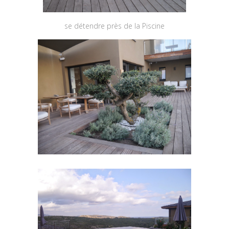
se détendre près de la Piscine