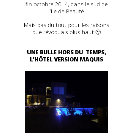
fin octobre 2014, dans le sud de
l’île de Beauté.
Mais pas du tout pour les raisons
que j’évoquais plus haut 🙂
UNE BULLE HORS DU TEMPS,
L’HÔTEL VERSION MAQUIS