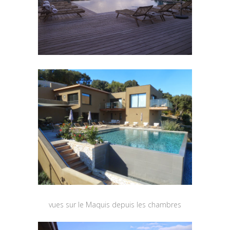
vues sur le Maquis depuis les chambres