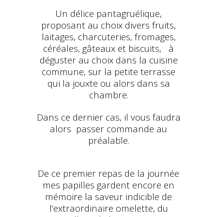
Un délice pantagruélique,
proposant au choix divers fruits,
laitages, charcuteries, fromages,
céréales, gâteaux et biscuits, à
déguster au choix dans la cuisine
commune, sur la petite terrasse
qui la jouxte ou alors dans sa
chambre.
Dans ce dernier cas, il vous faudra
alors passer commande au
préalable.
De ce premier repas de la journée
mes papilles gardent encore en
mémoire la saveur indicible de
l’extraordinaire omelette, du