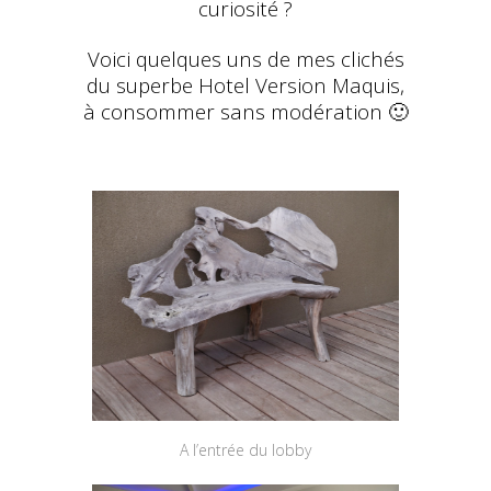
curiosité ?
Voici quelques uns de mes clichés
du superbe Hotel Version Maquis,
à consommer sans modération 🙂
A l’entrée du lobby