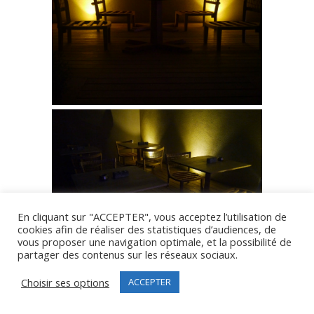
En cliquant sur "ACCEPTER", vous acceptez l’utilisation de
cookies afin de réaliser des statistiques d’audiences, de
vous proposer une navigation optimale, et la possibilité de
partager des contenus sur les réseaux sociaux.
Choisir ses options
ACCEPTER
la cuisine où se prend le petit déjeuner