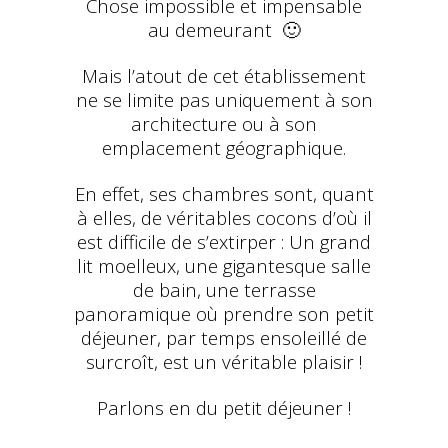
Chose impossible et impensable
au demeurant 🙂
Mais l’atout de cet établissement
ne se limite pas uniquement à son
architecture ou à son
emplacement géographique.
En effet, ses chambres sont, quant
à elles, de véritables cocons d’où il
est difficile de s’extirper : Un grand
lit moelleux, une gigantesque salle
de bain, une terrasse
panoramique où prendre son petit
déjeuner, par temps ensoleillé de
surcroît, est un véritable plaisir !
Parlons en du petit déjeuner !