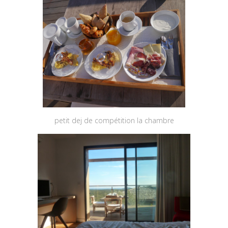
petit dej de compétition la chambre