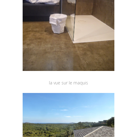
la vue sur le maquis