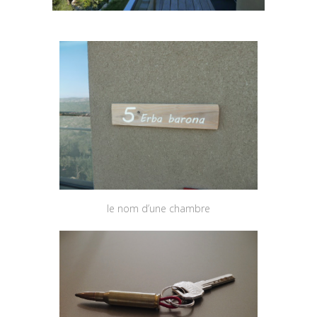
le nom d’une chambre