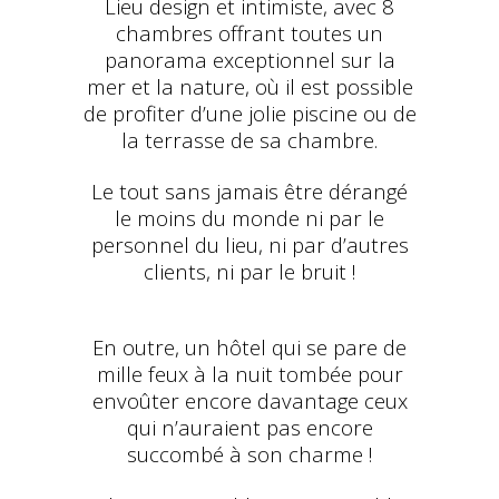
Lieu design et intimiste, avec 8
chambres offrant toutes un
panorama exceptionnel sur la
mer et la nature, où il est possible
de profiter d’une jolie piscine ou de
la terrasse de sa chambre.
Le tout sans jamais être dérangé
le moins du monde ni par le
personnel du lieu, ni par d’autres
clients, ni par le bruit !
En outre, un hôtel qui se pare de
mille feux à la nuit tombée pour
envoûter encore davantage ceux
qui n’auraient pas encore
succombé à son charme !