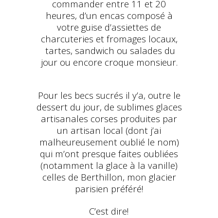
commander entre 11 et 20
heures, d’un encas composé à
votre guise d’assiettes de
charcuteries et fromages locaux,
tartes, sandwich ou salades du
jour ou encore croque monsieur.
Pour les becs sucrés il y’a, outre le
dessert du jour, de sublimes glaces
artisanales corses produites par
un artisan local (dont j’ai
malheureusement oublié le nom)
qui m’ont presque faites oubliées
(notamment la glace à la vanille)
celles de Berthillon, mon glacier
parisien préféré!
C’est dire!