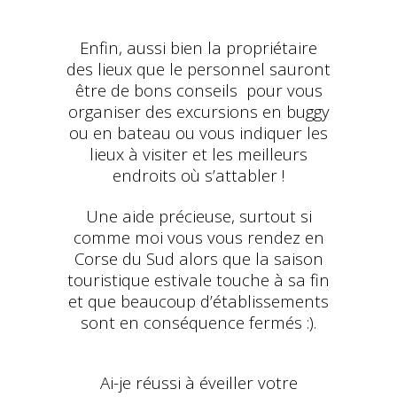
Enfin, aussi bien la propriétaire
des lieux que le personnel sauront
être de bons conseils pour vous
organiser des excursions en buggy
ou en bateau ou vous indiquer les
lieux à visiter et les meilleurs
endroits où s’attabler !
Une aide précieuse, surtout si
comme moi vous vous rendez en
Corse du Sud alors que la saison
touristique estivale touche à sa fin
et que beaucoup d’établissements
sont en conséquence fermés :).
Ai-je réussi à éveiller votre