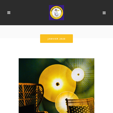
JANVIER 2020