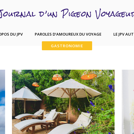
OPOS DU JPV
PAROLES D’AMOUREUX DU VOYAGE
LE JPV AU
GASTRONOMIE