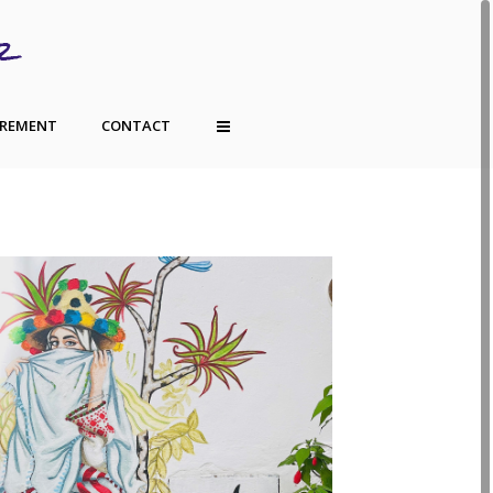
TREMENT
CONTACT