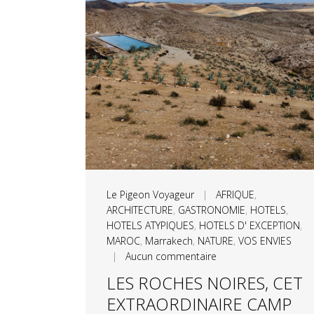
Le Pigeon Voyageur
|
AFRIQUE
,
ARCHITECTURE
,
GASTRONOMIE
,
HOTELS
,
HOTELS ATYPIQUES
,
HOTELS D' EXCEPTION
,
MAROC
,
Marrakech
,
NATURE
,
VOS ENVIES
|
Aucun commentaire
LES ROCHES NOIRES, CET
EXTRAORDINAIRE CAMP