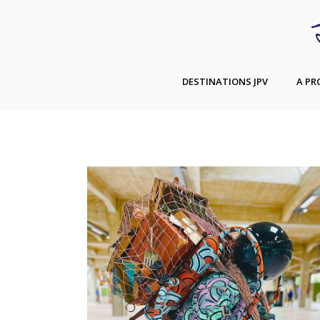
DESTINATIONS JPV
A PR