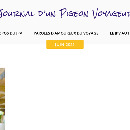
OPOS DU JPV
PAROLES D’AMOUREUX DU VOYAGE
LE JPV AU
JUIN 2025