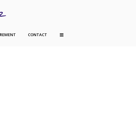
TREMENT
CONTACT