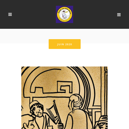
JUIN 2020