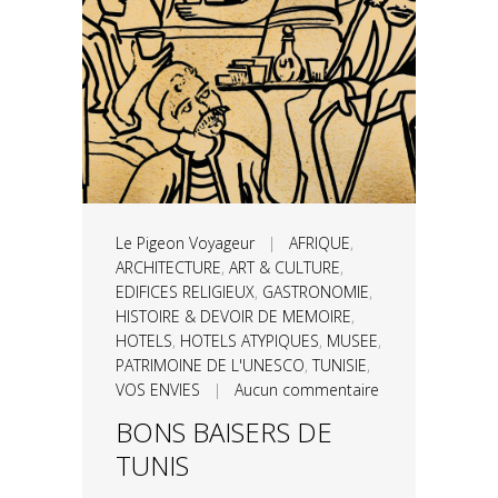
Le Pigeon Voyageur
|
AFRIQUE
,
ARCHITECTURE
,
ART & CULTURE
,
EDIFICES RELIGIEUX
,
GASTRONOMIE
,
HISTOIRE & DEVOIR DE MEMOIRE
,
HOTELS
,
HOTELS ATYPIQUES
,
MUSEE
,
PATRIMOINE DE L'UNESCO
,
TUNISIE
,
VOS ENVIES
|
Aucun commentaire
BONS BAISERS DE
TUNIS