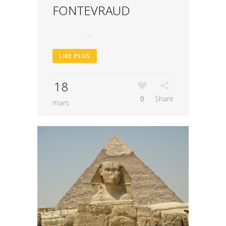
FONTEVRAUD
...
LIRE PLUS
18
0
Share
mars