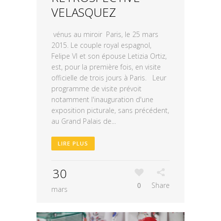
VELASQUEZ
vénus au miroir Paris, le 25 mars
2015. Le couple royal espagnol,
Felipe VI et son épouse Letizia Ortiz,
est, pour la première fois, en visite
officielle de trois jours à Paris. Leur
programme de visite prévoit
notamment l'inauguration d'une
exposition picturale, sans précédent,
au Grand Palais de...
LIRE PLUS
30
0
Share
mars