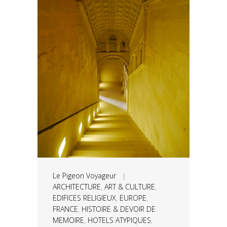
Le Pigeon Voyageur
|
ARCHITECTURE
,
ART & CULTURE
,
EDIFICES RELIGIEUX
,
EUROPE
,
FRANCE
,
HISTOIRE & DEVOIR DE
MEMOIRE
,
HOTELS ATYPIQUES
,