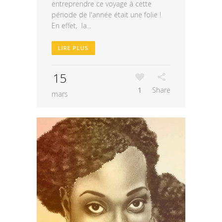
entreprendre ce voyage à cette
période de l'année était une folie !
En effet, la...
LIRE PLUS
15
1
Share
mars