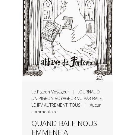
Le Pigeon Voyageur
|
JOURNAL D
UN PIGEON VOYAGEUR VU PAR BALE
,
LE JPV AUTREMENT
,
TOUS
|
Aucun
commentaire
QUAND BALE NOUS
EMMENE A