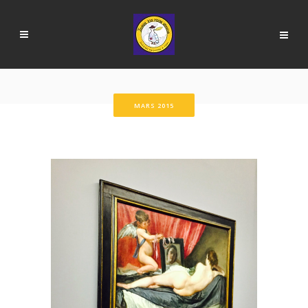
MARS 2015