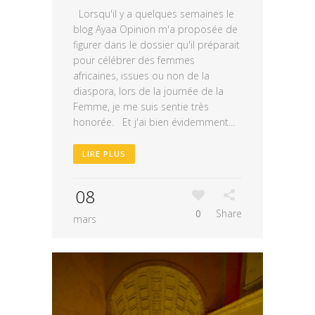
Lorsqu'il y a quelques semaines le
blog Ayaa Opinion m'a proposée de
figurer dans le dossier qu'il préparait
pour célébrer des femmes
africaines, issues ou non de la
diaspora, lors de la journée de la
Femme, je me suis sentie très
honorée. Et j'ai bien évidemment...
LIRE PLUS
08
0
Share
mars