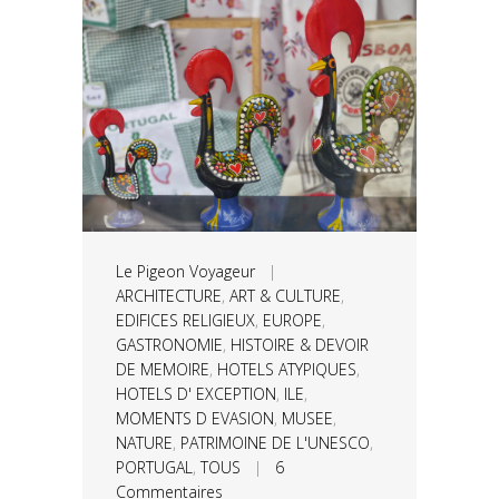
Le Pigeon Voyageur
|
ARCHITECTURE
,
ART & CULTURE
,
EDIFICES RELIGIEUX
,
EUROPE
,
GASTRONOMIE
,
HISTOIRE & DEVOIR
DE MEMOIRE
,
HOTELS ATYPIQUES
,
HOTELS D' EXCEPTION
,
ILE
,
MOMENTS D EVASION
,
MUSEE
,
NATURE
,
PATRIMOINE DE L'UNESCO
,
PORTUGAL
,
TOUS
|
6
Commentaires