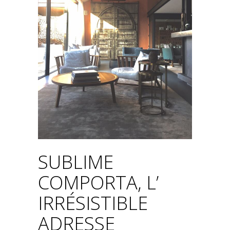
SUBLIME
COMPORTA, L’
IRRÉSISTIBLE
ADRESSE