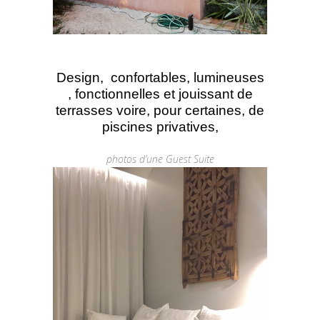
Design, confortables, lumineuses
, fonctionnelles et jouissant de
terrasses voire, pour certaines, de
piscines privatives,
photos d’une Guest Suite