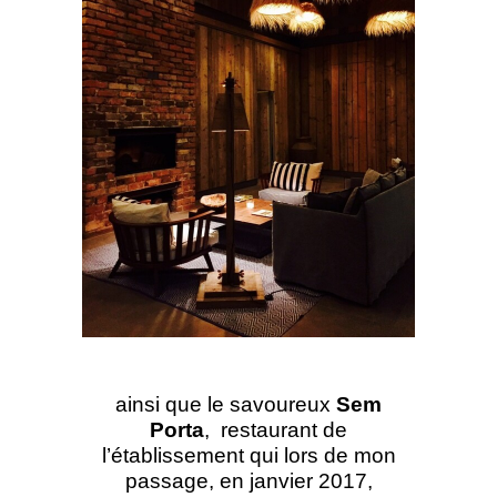
ainsi que le savoureux
Sem
Porta
, restaurant de
l’établissement qui lors de mon
passage, en janvier 2017,