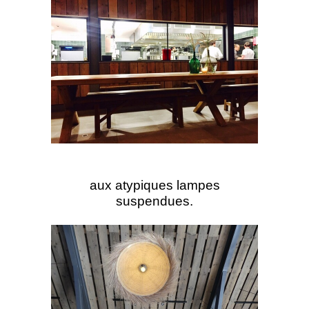
aux atypiques lampes
suspendues.