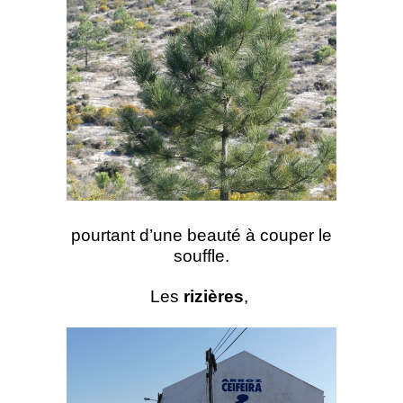
pourtant d’une beauté à couper le
souffle.
Les
rizières
,