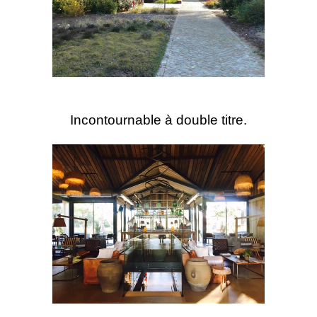
Incontournable à double titre.