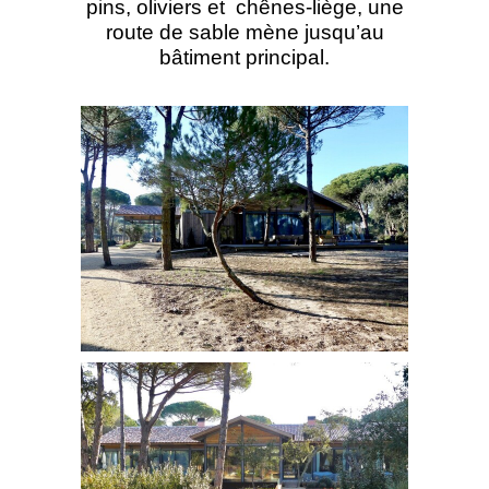
pins, oliviers et chênes-liège, une
route de sable mène jusqu’au
bâtiment principal.