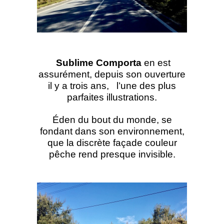
Sublime Comporta
en est
assurément, depuis son ouverture
il y a trois ans, l’une des plus
parfaites illustrations.
Éden du bout du monde, se
fondant dans son environnement,
que la discrète façade couleur
pêche rend presque invisible.