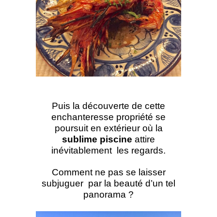
Puis la découverte de cette
enchanteresse propriété se
poursuit en extérieur où la
sublime piscine
attire
inévitablement les regards.
Comment ne pas se laisser
subjuguer par la beauté d’un tel
panorama ?