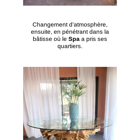
Changement d’atmosphère,
ensuite, en pénétrant dans la
bâtisse où le
Spa
a pris ses
quartiers.