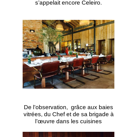
s’appelait encore Celeiro.
De l’observation, grâce aux baies
vitrées, du Chef et de sa brigade à
l’œuvre dans les cuisines