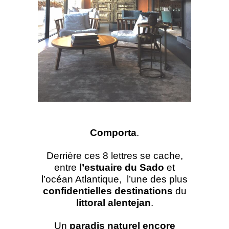
Comporta
.
Derrière ces 8 lettres se cache,
entre
l’estuaire du Sado
et
l’océan Atlantique, l’une des plus
confidentielles destinations
du
littoral alentejan
.
Un
paradis naturel encore