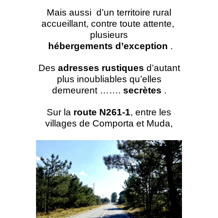
Mais aussi d’un territoire rural
accueillant, contre toute attente,
plusieurs
hébergements d’exception
.
Des
adresses rustiques
d’autant
plus inoubliables qu’elles
demeurent …….
secrètes
.
Sur la
route N261-1
, entre les
villages de Comporta et Muda,