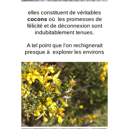
elles constituent de véritables
cocons
où les promesses de
félicité et de déconnexion sont
indubitablement tenues.
A tel point que l’on rechignerait
presque à explorer les environs