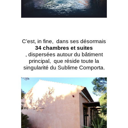
C’est, in fine, dans ses désormais
34 chambres et suites
, dispersées autour du bâtiment
principal, que réside toute la
singularité du Sublime Comporta.