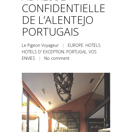
CONFIDENTIELLE
DE L’ALENTEJO
PORTUGAIS
Le Pigeon Voyageur
|
EUROPE
,
HOTELS
,
HOTELS D' EXCEPTION
,
PORTUGAL
,
VOS
ENVIES
|
No comment