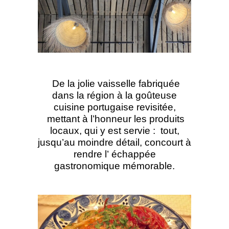
De la jolie vaisselle fabriquée
dans la région à la goûteuse
cuisine portugaise revisitée,
mettant à l’honneur les produits
locaux, qui y est servie : tout,
jusqu’au moindre détail, concourt à
rendre l’ échappée
gastronomique mémorable.