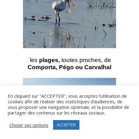
les
plages,
toutes proches, de
Comporta, Pégo ou Carvalhal
En cliquant sur "ACCEPTER", vous acceptez l’utilisation de
cookies afin de réaliser des statistiques d’audiences, de
vous proposer une navigation optimale, et la possibilité de
partager des contenus sur les réseaux sociaux.
Choisir ses options
ACCEPTER