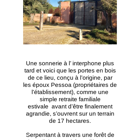
Une sonnerie à l’ interphone plus
tard et voici que les portes en bois
de ce lieu, conçu à l’origine, par
les époux Pessoa (propriétaires de
l’établissement), comme une
simple retraite familiale
estivale avant d’être finalement
agrandie, s’ouvrent sur un terrain
de 17 hectares.
Serpentant à travers une forêt de