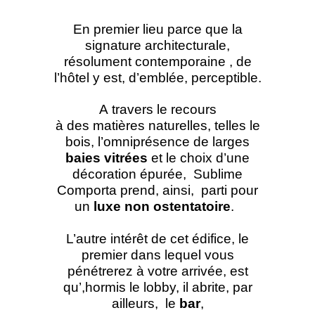
En premier lieu parce que la
signature architecturale,
résolument contemporaine , de
l’hôtel y est, d’emblée, perceptible.
A travers le recours
à des matières naturelles, telles le
bois, l’omniprésence de larges
baies vitrées
et le choix d’une
décoration épurée, Sublime
Comporta prend, ainsi, parti pour
un
luxe non ostentatoire
.
L’autre intérêt de cet édifice, le
premier dans lequel vous
pénétrerez à votre arrivée, est
qu’,hormis le lobby, il abrite, par
ailleurs, le
bar
,