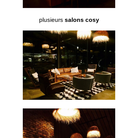
plusieurs
salons cosy