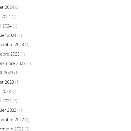
llet 2024
(2)
n 2024
(1)
il 2024
(1)
vier 2024
(1)
cembre 2023
(1)
tobre 2023
(1)
ptembre 2023
(1)
ût 2023
(1)
llet 2023
(1)
n 2023
(2)
il 2023
(2)
vier 2023
(1)
cembre 2022
(1)
vembre 2022
(2)