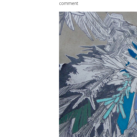
comment