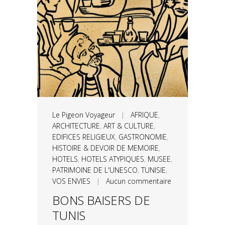
Le Pigeon Voyageur
|
AFRIQUE
,
ARCHITECTURE
,
ART & CULTURE
,
EDIFICES RELIGIEUX
,
GASTRONOMIE
,
HISTOIRE & DEVOIR DE MEMOIRE
,
HOTELS
,
HOTELS ATYPIQUES
,
MUSEE
,
PATRIMOINE DE L'UNESCO
,
TUNISIE
,
VOS ENVIES
|
Aucun commentaire
BONS BAISERS DE
TUNIS