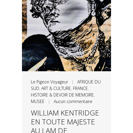
Le Pigeon Voyageur
|
AFRIQUE DU
SUD
,
ART & CULTURE
,
FRANCE
,
HISTOIRE & DEVOIR DE MEMOIRE
,
MUSEE
|
Aucun commentaire
WILLIAM KENTRIDGE
EN TOUTE MAJESTE
AU LAM DE