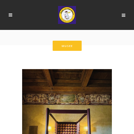
MUSEE