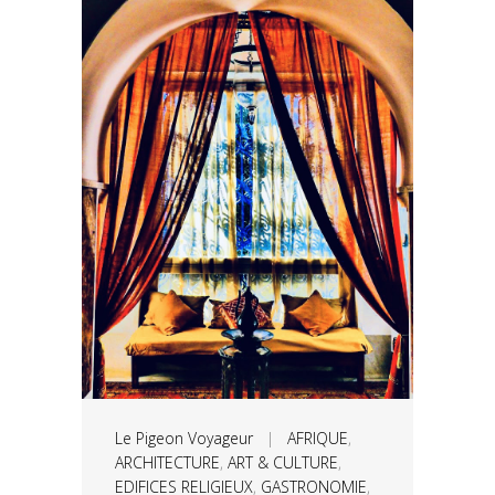
Le Pigeon Voyageur
|
AFRIQUE
,
ARCHITECTURE
,
ART & CULTURE
,
EDIFICES RELIGIEUX
,
GASTRONOMIE
,