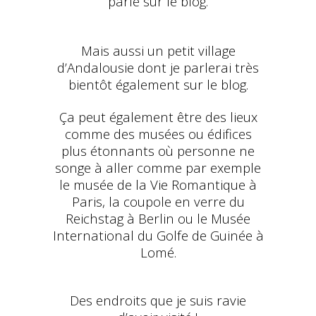
parlé sur le blog.
Mais aussi un petit village
d’Andalousie dont je parlerai très
bientôt également sur le blog.
Ça peut également être des lieux
comme des musées ou édifices
plus étonnants où personne ne
songe à aller comme par exemple
le musée de la Vie Romantique à
Paris, la coupole en verre du
Reichstag à Berlin ou le Musée
International du Golfe de Guinée à
Lomé.
Des endroits que je suis ravie