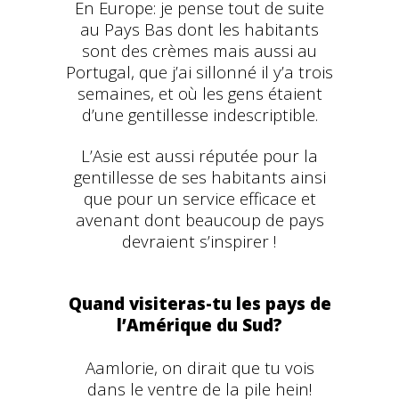
En Europe: je pense tout de suite
au Pays Bas dont les habitants
sont des crèmes mais aussi au
Portugal, que j’ai sillonné il y’a trois
semaines, et où les gens étaient
d’une gentillesse indescriptible.
L’Asie est aussi réputée pour la
gentillesse de ses habitants ainsi
que pour un service efficace et
avenant dont beaucoup de pays
devraient s’inspirer !
Quand visiteras-tu les pays de
l’Amérique du Sud?
Aamlorie, on dirait que tu vois
dans le ventre de la pile hein!