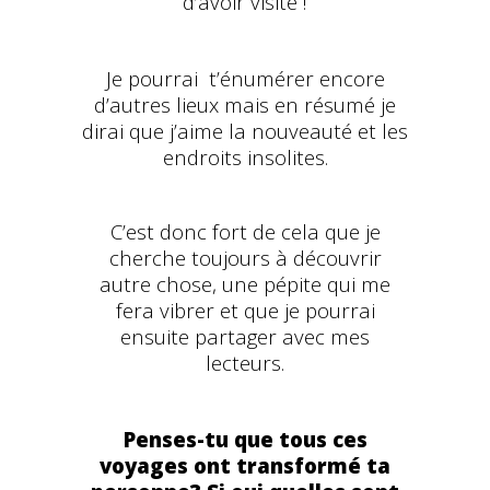
d’avoir visité !
Je pourrai t’énumérer encore
d’autres lieux mais en résumé je
dirai que j’aime la nouveauté et les
endroits insolites.
C’est donc fort de cela que je
cherche toujours à découvrir
autre chose, une pépite qui me
fera vibrer et que je pourrai
ensuite partager avec mes
lecteurs.
Penses-tu que tous ces
voyages ont transformé ta