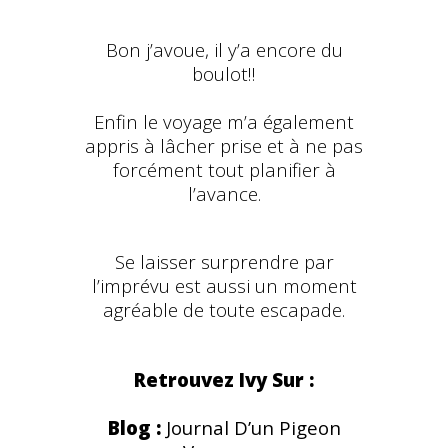
Bon j’avoue, il y’a encore du
boulot!!
Enfin le voyage m’a également
appris à lâcher prise et à ne pas
forcément tout planifier à
l’avance.
Se laisser surprendre par
l’imprévu est aussi un moment
agréable de toute escapade.
Retrouvez Ivy Sur :
Blog :
Journal D’un Pigeon