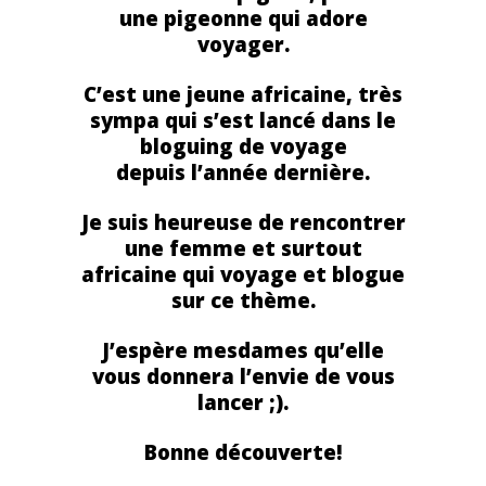
une pigeonne qui adore
voyager.
C’est une jeune africaine, très
sympa qui s’est lancé dans le
bloguing de voyage
depuis l’année dernière.
Je suis heureuse de rencontrer
une femme et surtout
africaine qui voyage et blogue
sur ce thème.
J’espère mesdames qu’elle
vous donnera l’envie de vous
lancer ;).
Bonne découverte!