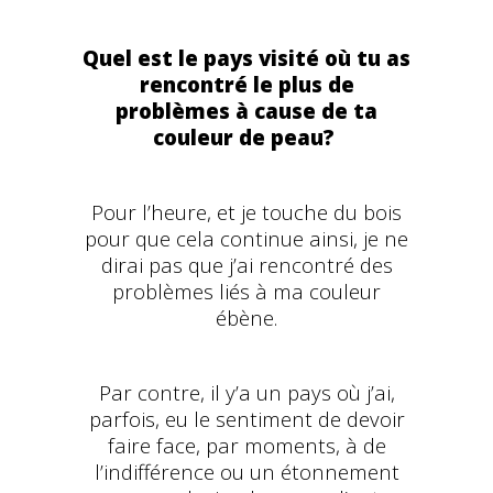
Quel est le pays visité où tu as
rencontré le plus de
problèmes à cause de ta
couleur de peau?
Pour l’heure, et je touche du bois
pour que cela continue ainsi, je ne
dirai pas que j’ai rencontré des
problèmes liés à ma couleur
ébène.
Par contre, il y’a un pays où j’ai,
parfois, eu le sentiment de devoir
faire face, par moments, à de
l’indifférence ou un étonnement