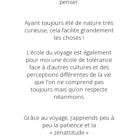
penser.
Ayant toujours été de nature très
curieuse, cela facilite grandement
les choses !
L’école du voyage est également
pour moi une école de tolérance
face à d’autres cultures et des
perceptions différentes de la vie
que l’on ne comprend pas
toujours mais qu’on respecte
néanmoins.
Grâce au voyage, j’apprends peu à
peu la patience et la
« zenattitude »