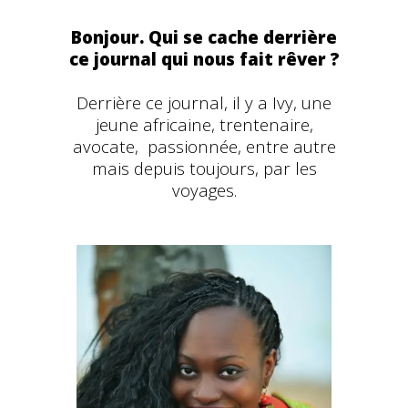
Bonjour. Qui se cache derrière
ce journal qui nous fait rêver ?
Derrière ce journal, il y a Ivy, une
jeune africaine, trentenaire,
avocate, passionnée, entre autre
mais depuis toujours, par les
voyages.