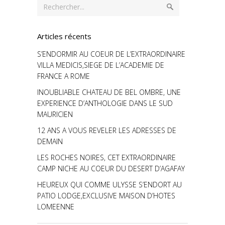
Articles récents
S’ENDORMIR AU COEUR DE L’EXTRAORDINAIRE
VILLA MEDICIS,SIEGE DE L’ACADEMIE DE
FRANCE A ROME
INOUBLIABLE CHATEAU DE BEL OMBRE, UNE
EXPERIENCE D’ANTHOLOGIE DANS LE SUD
MAURICIEN
12 ANS A VOUS REVELER LES ADRESSES DE
DEMAIN
LES ROCHES NOIRES, CET EXTRAORDINAIRE
CAMP NICHE AU COEUR DU DESERT D’AGAFAY
HEUREUX QUI COMME ULYSSE S’ENDORT AU
PATIO LODGE,EXCLUSIVE MAISON D’HOTES
LOMEENNE