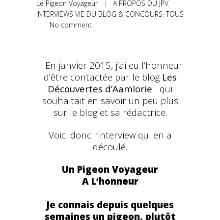
Le Pigeon Voyageur
|
A PROPOS DU JPV
,
INTERVIEWS VIE DU BLOG & CONCOURS
,
TOUS
|
No comment
En janvier 2015, j’ai eu l’honneur
d’être contactée par le blog
Les
Découvertes d’Aamlorie
qui
souhaitait en savoir un peu plus
sur le blog et sa rédactrice.
Voici donc l’interview qui en a
découlé.
Un Pigeon Voyageur
A L’honneur
Je connais depuis quelques
semaines un pigeon, plutôt