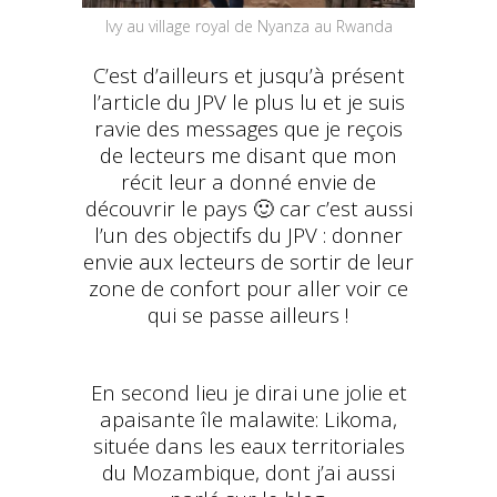
Ivy au village royal de Nyanza au Rwanda
C’est d’ailleurs et jusqu’à présent
l’article du JPV le plus lu et je suis
ravie des messages que je reçois
de lecteurs me disant que mon
récit leur a donné envie de
découvrir le pays 🙂 car c’est aussi
l’un des objectifs du JPV : donner
envie aux lecteurs de sortir de leur
zone de confort pour aller voir ce
qui se passe ailleurs !
En second lieu je dirai une jolie et
apaisante île malawite: Likoma,
située dans les eaux territoriales
du Mozambique, dont j’ai aussi