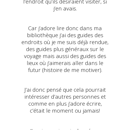
l’endroit qu’ils désiraient visiter, si
j’en avais.
Car j’adore lire donc dans ma
bibliothèque j’ai des guides des
endroits où je me suis déjà rendue,
des guides plus généraux sur le
voyage mais aussi des guides des
lieux où j’aimerais aller dans le
futur (histoire de me motiver).
J’ai donc pensé que cela pourrait
intéresser d’autres personnes et
comme en plus j’adore écrire,
c’était le moment ou jamais!