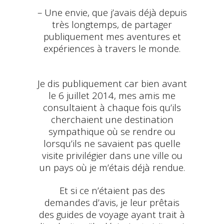
– Une envie, que j’avais déjà depuis
très longtemps, de partager
publiquement mes aventures et
expériences à travers le monde.
Je dis publiquement car bien avant
le 6 juillet 2014, mes amis me
consultaient à chaque fois qu’ils
cherchaient une destination
sympathique où se rendre ou
lorsqu’ils ne savaient pas quelle
visite privilégier dans une ville ou
un pays où je m’étais déjà rendue.
Et si ce n’étaient pas des
demandes d’avis, je leur prêtais
des guides de voyage ayant trait à