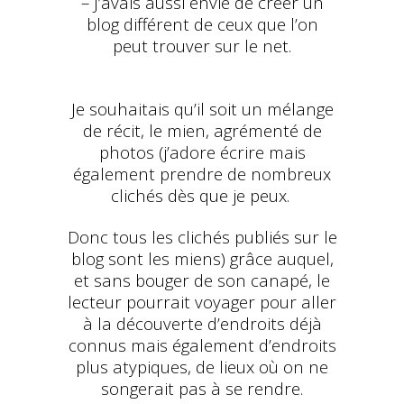
– J’avais aussi envie de créer un
blog différent de ceux que l’on
peut trouver sur le net.
Je souhaitais qu’il soit un mélange
de récit, le mien, agrémenté de
photos (j’adore écrire mais
également prendre de nombreux
clichés dès que je peux.
Donc tous les clichés publiés sur le
blog sont les miens) grâce auquel,
et sans bouger de son canapé, le
lecteur pourrait voyager pour aller
à la découverte d’endroits déjà
connus mais également d’endroits
plus atypiques, de lieux où on ne
songerait pas à se rendre.