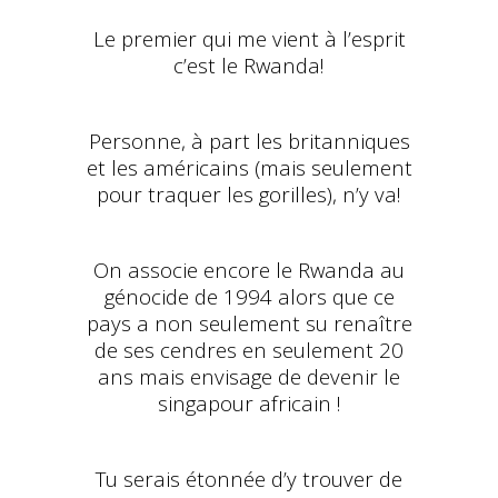
Le premier qui me vient à l’esprit
c’est le Rwanda!
Personne, à part les britanniques
et les américains (mais seulement
pour traquer les gorilles), n’y va!
On associe encore le Rwanda au
génocide de 1994 alors que ce
pays a non seulement su renaître
de ses cendres en seulement 20
ans mais envisage de devenir le
singapour africain !
Tu serais étonnée d’y trouver de