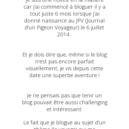
car j’ai commencé à bloguer il y a
tout juste 6 mois lorsque j’ai
donné naissance au JPV (Journal
d’un Pigeon Voyageur) le 6 juillet
2014 .
Et je dois dire que, même si le blog
n’est pas encore parfait
visuellement, je vis depuis cette
date une superbe aventure !
Je ne pensais pas que tenir un
blog pouvait être aussi challenging
et intéressant.
Le fait que je blogue au sujet d’un