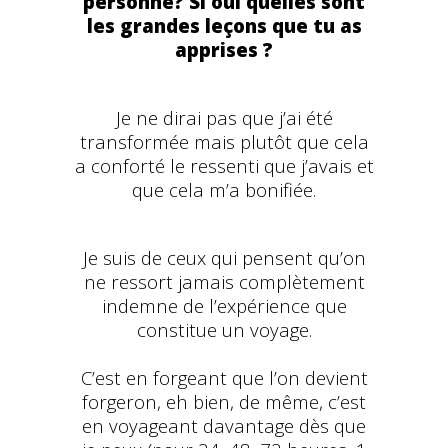
personne? Si oui quelles sont
les grandes leçons que tu as
apprises ?
Je ne dirai pas que j’ai été
transformée mais plutôt que cela
a conforté le ressenti que j’avais et
que cela m’a bonifiée.
Je suis de ceux qui pensent qu’on
ne ressort jamais complètement
indemne de l’expérience que
constitue un voyage.
C’est en forgeant que l’on devient
forgeron, eh bien, de même, c’est
en voyageant davantage dès que