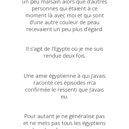
un peu malsain alors que d’autres
personnes qui étaient à ce
moment là avec moi et qui sont
d’une autre couleur de peau
recevaient un peu plus d’égard.
Il s’agit de l’Egypte où je me suis
rendue deux fois.
Une amie égyptienne à qui j’avais
raconté ces épisodes m’a
confirmée le ressenti que j’avais
eu.
Pour autant je ne généralise pas
et ne mets pas tous les égyptiens