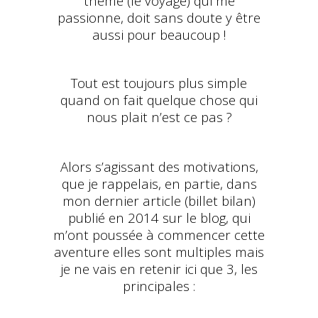
thème (le voyage) qui me
passionne, doit sans doute y être
aussi pour beaucoup !
Tout est toujours plus simple
quand on fait quelque chose qui
nous plait n’est ce pas ?
Alors s’agissant des motivations,
que je rappelais, en partie, dans
mon dernier article (billet bilan)
publié en 2014 sur le blog, qui
m’ont poussée à commencer cette
aventure elles sont multiples mais
je ne vais en retenir ici que 3, les
principales :