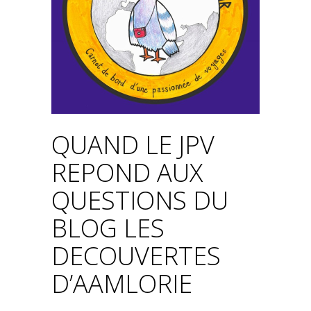
QUAND LE JPV
REPOND AUX
QUESTIONS DU
BLOG LES
DECOUVERTES
D’AAMLORIE