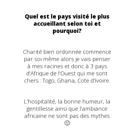
Quel est le pays visité le plus
accueillant selon toi et
pourquoi?
Charité bien ordonnée commence
par soi même alors je vais penser
à mes racines et donc à 3 pays
d’Afrique de l’Ouest qui me sont
chers : Togo, Ghana, Cote d’Ivoire.
L’hospitalité, la bonne humeur, la
gentillesse ainsi que l’ambiance
africaine ne sont pas des mythes
🙂