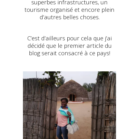
superbes infrastructures, un
tourisme organisé et encore plein
d’autres belles choses.
C’est d’ailleurs pour cela que j’ai
décidé que le premier article du
blog serait consacré à ce pays!