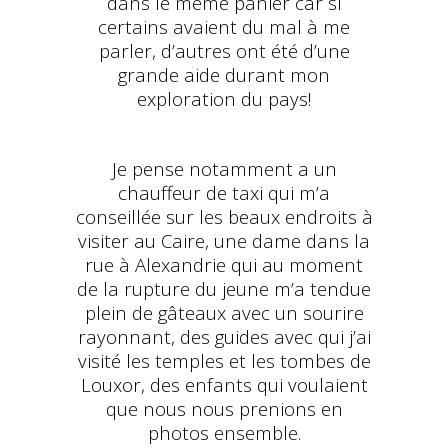
dans le même panier car si
certains avaient du mal à me
parler, d’autres ont été d’une
grande aide durant mon
exploration du pays!
Je pense notamment a un
chauffeur de taxi qui m’a
conseillée sur les beaux endroits à
visiter au Caire, une dame dans la
rue à Alexandrie qui au moment
de la rupture du jeune m’a tendue
plein de gâteaux avec un sourire
rayonnant, des guides avec qui j’ai
visité les temples et les tombes de
Louxor, des enfants qui voulaient
que nous nous prenions en
photos ensemble.