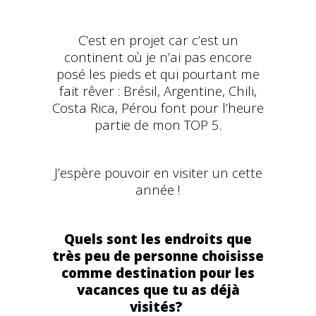
C’est en projet car c’est un
continent où je n’ai pas encore
posé les pieds et qui pourtant me
fait rêver : Brésil, Argentine, Chili,
Costa Rica, Pérou font pour l’heure
partie de mon TOP 5.
J’espère pouvoir en visiter un cette
année !
Quels sont les endroits que
très peu de personne choisisse
comme destination pour les
vacances que tu as déjà
visités?