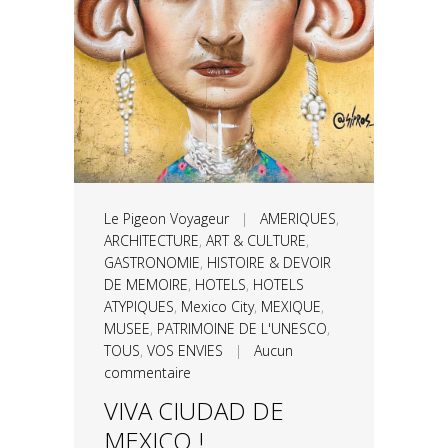
Le Pigeon Voyageur
|
AMERIQUES
,
ARCHITECTURE
,
ART & CULTURE
,
GASTRONOMIE
,
HISTOIRE & DEVOIR
DE MEMOIRE
,
HOTELS
,
HOTELS
ATYPIQUES
,
Mexico City
,
MEXIQUE
,
MUSEE
,
PATRIMOINE DE L'UNESCO
,
TOUS
,
VOS ENVIES
|
Aucun
commentaire
VIVA CIUDAD DE
MEXICO !