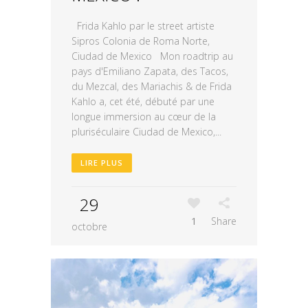
Frida Kahlo par le street artiste
Sipros Colonia de Roma Norte,
Ciudad de Mexico Mon roadtrip au
pays d'Emiliano Zapata, des Tacos,
du Mezcal, des Mariachis & de Frida
Kahlo a, cet été, débuté par une
longue immersion au cœur de la
pluriséculaire Ciudad de Mexico,...
LIRE PLUS
29
1
Share
octobre