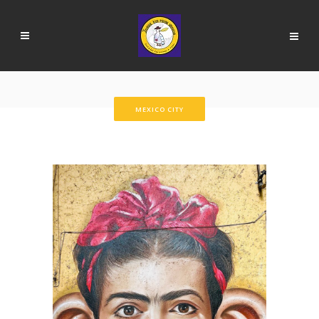
MEXICO CITY