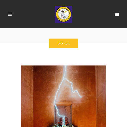
OAXACA